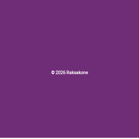
© 2026 Raksakone